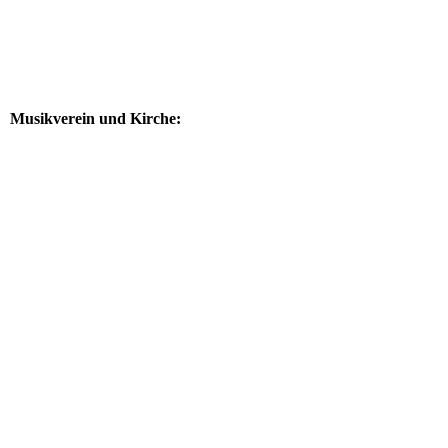
Musikverein und Kirche: