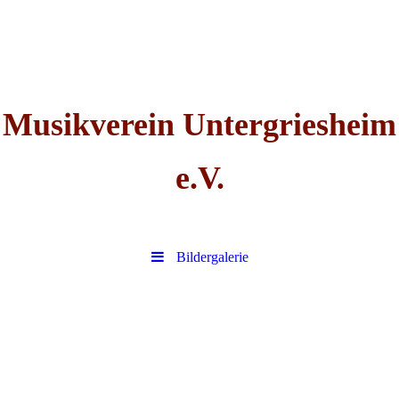
Musikverein Untergriesheim
e.V.
Bildergalerie