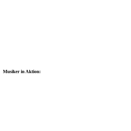
Musiker in Aktion: