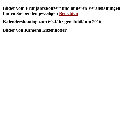
Bilder vom Frühjahrskonzert und anderen Veranstaltungen
finden Sie bei den jeweiligen
Berichten
Kalendershooting zum 60-Jährigen Jubiläum 2016
Bilder von Ramona Eitzenhöffer